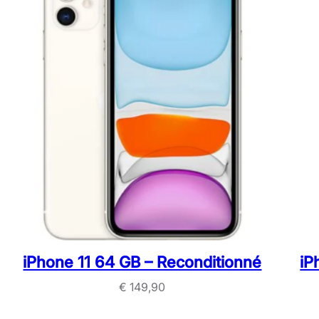
iPhone 11 64 GB – Reconditionné
iP
€
149,90