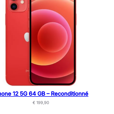
hone 12 5G 64 GB – Reconditionné
€
199,90