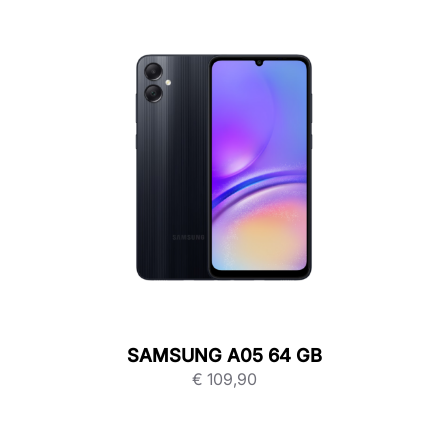
SAMSUNG A05 64 GB
€
109,90