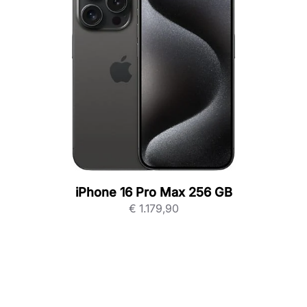
iPhone 16 Pro Max 256 GB
€
1.179,90