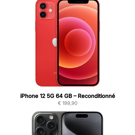
iPhone 12 5G 64 GB – Reconditionné
€
199,90