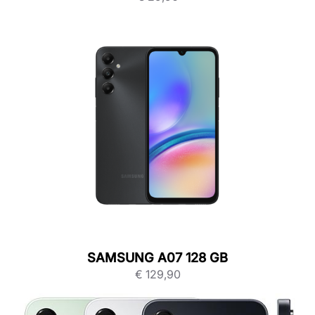
SAMSUNG A07 128 GB
€
129,90