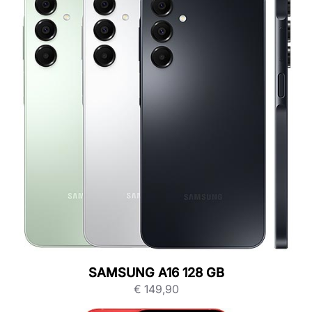
SAMSUNG A16 128 GB
€
149,90